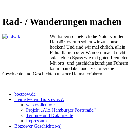
Rad- / Wanderungen machen
Wir haben schließlich die Natur vor der
Haustür, warum sollen wir zu Hause
hocken! Und sind wir mal ehrlich, allein
Fahradfahren oder Wandern macht nicht
solch einen Spass wie mit guten Freunden.
Mit orts- und geschichtskundigen Führern
kann man dabei auch viel über die
Geschichte und Geschichten unserer Heimat erfahren.
boetzow.de
Heimatverein Bötzow e.V.
was wollen wir
Projekt „Alte Hamburger Poststraße“
Termine und Dokumente
Impressum
Bötzower Geschichte(-n)