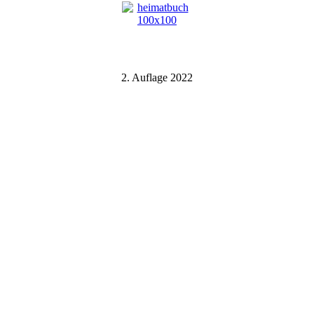
2. Auflage 2022